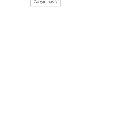
Cargar más