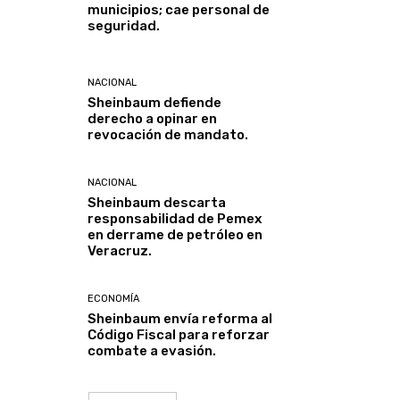
municipios; cae personal de
seguridad.
NACIONAL
Sheinbaum defiende
derecho a opinar en
revocación de mandato.
NACIONAL
Sheinbaum descarta
responsabilidad de Pemex
en derrame de petróleo en
Veracruz.
ECONOMÍA
Sheinbaum envía reforma al
Código Fiscal para reforzar
combate a evasión.