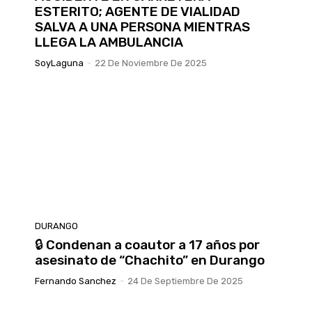
ESTERITO; AGENTE DE VIALIDAD
SALVA A UNA PERSONA MIENTRAS
LLEGA LA AMBULANCIA
SoyLaguna
-
22 De Noviembre De 2025
DURANGO
🔒 Condenan a coautor a 17 años por
asesinato de “Chachito” en Durango
Fernando Sanchez
-
24 De Septiembre De 2025