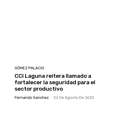
GÓMEZ PALACIO
CCI Laguna reitera llamado a
fortalecer la seguridad para el
sector productivo
Fernando Sanchez
-
22 De Agosto De 2025