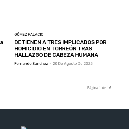
GÓMEZ PALACIO
La
DETIENEN A TRES IMPLICADOS POR
HOMICIDIO EN TORREÓN TRAS
HALLAZGO DE CABEZA HUMANA
Fernando Sanchez
-
20 De Agosto De 2025
Página 1 de 16