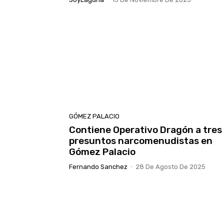
GÓMEZ PALACIO
Contiene Operativo Dragón a tres
presuntos narcomenudistas en
Gómez Palacio
Fernando Sanchez
-
28 De Agosto De 2025