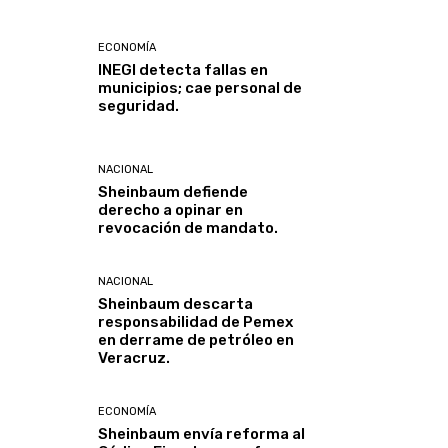
ECONOMÍA
INEGI detecta fallas en
municipios; cae personal de
seguridad.
NACIONAL
Sheinbaum defiende
derecho a opinar en
revocación de mandato.
NACIONAL
Sheinbaum descarta
responsabilidad de Pemex
en derrame de petróleo en
Veracruz.
ECONOMÍA
Sheinbaum envía reforma al