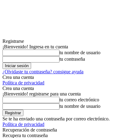
Registrarse
¡Bienvenido! Ingresa en tu cuenta
tu nombre de usuario
tu contraseña
¿Olvidaste tu contraseña? consigue ayuda
Crea una cuenta
Política de privacidad
Crea una cuenta
¡Bienvenido! registrarse para una cuenta
tu correo electrónico
tu nombre de usuario
Se te ha enviado una contraseña por correo electrónico.
Política de privacidad
Recuperación de contraseña
Recupera tu contraseña