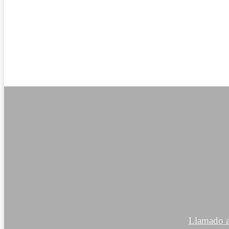
Llamado a 