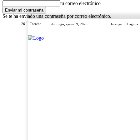
tu correo electrónico
Se te ha enviado una contraseña por correo electrónico.
C
26
Torreón
domingo, agosto 9, 2026
Durango
Laguna