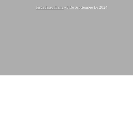
Jesús Jasso Fraire
-
5 De Septiembre De 2024