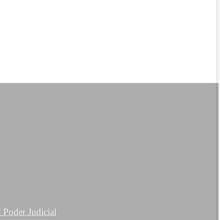
 Poder Judicial