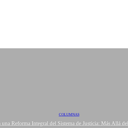
COLUMNAS
una Reforma Integral del Sistema de Justicia: Más Allá del