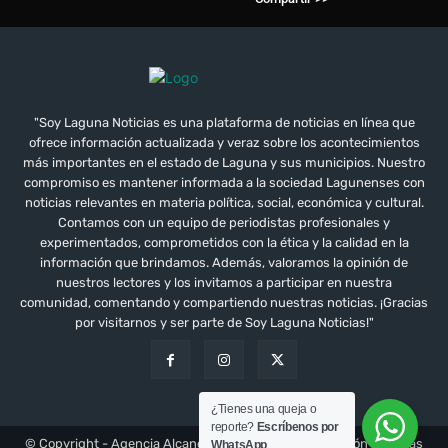
"Soy Laguna Noticias es una plataforma de noticias en línea que
ofrece información actualizada y veraz sobre los acontecimientos
más importantes en el estado de Laguna y sus municipios. Nuestro
compromiso es mantener informada a la sociedad Lagunenses con
noticias relevantes en materia política, social, económica y cultural.
Contamos con un equipo de periodistas profesionales y
experimentados, comprometidos con la ética y la calidad en la
información que brindamos. Además, valoramos la opinión de
nuestros lectores y los invitamos a participar en nuestra
comunidad, comentando y compartiendo nuestras noticias. ¡Gracias
por visitarnos y ser parte de Soy Laguna Noticias!"
¿Tienes una queja o
reporte?
Escríbenos por
© Copyright - Agencia Alcance Inovacción Comunicación y Ventas
WhatsApp