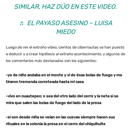
SIMILAR, HAZ DÚO EN ESTE VIDEO.
♬ EL PAYASO ASESINO – LUISA
MIEDO
Luego de ver el extraño video, cientos de cibernautas se han puesto
a deducir y a crear hipótesis al extraño acontecimiento, y algunos de
los comentarios más destacados son los siguientes:
-yo de niño andaba en el monte y vi de ésas bolas de fuego y me
tiraron tremenda correteada hasta mi casa
-vivo en cuautepec; o sea del otro lado del cerro y la neta si se
mira que salen las bolas de fuego del lado de la presa
-si son desde niña se veían en las cuevas siempre hacen sus
rituales en la colonia la presa en el cerro del chiquihuite