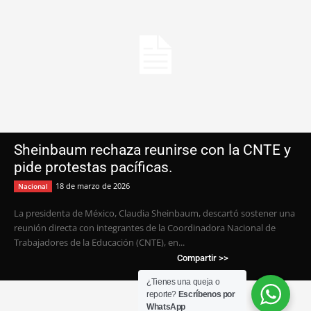
¿Tienes una queja o
reporte?
Escríbenos por
WhatsApp