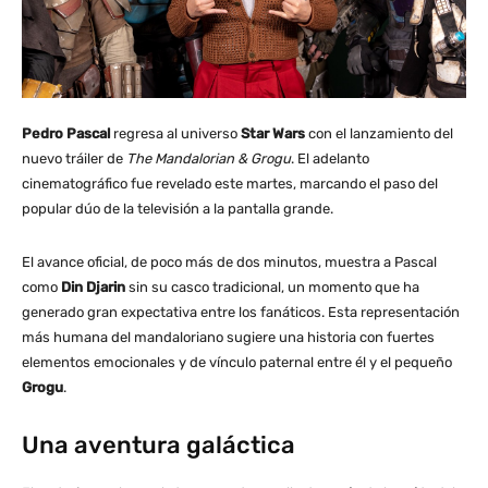
Pedro Pascal
regresa al universo
Star Wars
con el lanzamiento del
nuevo tráiler de
The Mandalorian & Grogu
. El adelanto
cinematográfico fue revelado este martes, marcando el paso del
popular dúo de la televisión a la pantalla grande.
El avance oficial, de poco más de dos minutos, muestra a Pascal
como
Din Djarin
sin su casco tradicional, un momento que ha
generado gran expectativa entre los fanáticos. Esta representación
más humana del mandaloriano sugiere una historia con fuertes
elementos emocionales y de vínculo paternal entre él y el pequeño
Grogu
.
Una aventura galáctica