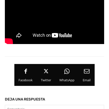
Facebook
Twitter
WhatsApp
Email
DEJA UNA RESPUESTA