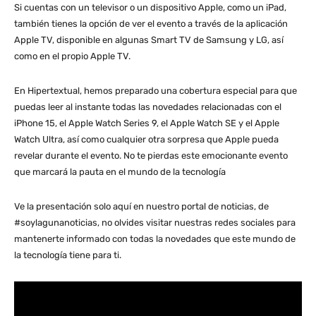
Si cuentas con un televisor o un dispositivo Apple, como un iPad,
también tienes la opción de ver el evento a través de la aplicación
Apple TV, disponible en algunas Smart TV de Samsung y LG, así
como en el propio Apple TV.
En Hipertextual, hemos preparado una cobertura especial para que
puedas leer al instante todas las novedades relacionadas con el
iPhone 15, el Apple Watch Series 9, el Apple Watch SE y el Apple
Watch Ultra, así como cualquier otra sorpresa que Apple pueda
revelar durante el evento. No te pierdas este emocionante evento
que marcará la pauta en el mundo de la tecnología
Ve la presentación solo aquí en nuestro portal de noticias, de
#soylagunanoticias, no olvides visitar nuestras redes sociales para
mantenerte informado con todas la novedades que este mundo de
la tecnología tiene para ti.