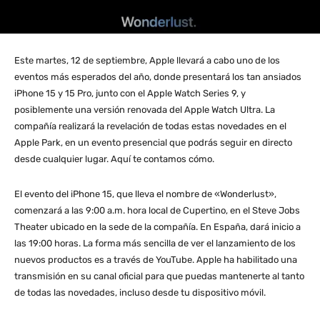
Este martes, 12 de septiembre, Apple llevará a cabo uno de los
eventos más esperados del año, donde presentará los tan ansiados
iPhone 15 y 15 Pro, junto con el Apple Watch Series 9, y
posiblemente una versión renovada del Apple Watch Ultra. La
compañía realizará la revelación de todas estas novedades en el
Apple Park, en un evento presencial que podrás seguir en directo
desde cualquier lugar. Aquí te contamos cómo.
El evento del iPhone 15, que lleva el nombre de «Wonderlust»,
comenzará a las 9:00 a.m. hora local de Cupertino, en el Steve Jobs
Theater ubicado en la sede de la compañía. En España, dará inicio a
las 19:00 horas. La forma más sencilla de ver el lanzamiento de los
nuevos productos es a través de YouTube. Apple ha habilitado una
transmisión en su canal oficial para que puedas mantenerte al tanto
de todas las novedades, incluso desde tu dispositivo móvil.