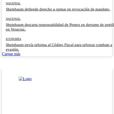
NACIONAL
Sheinbaum defiende derecho a opinar en revocación de mandato.
NACIONAL
Sheinbaum descarta responsabilidad de Pemex en derrame de petró
en Veracruz.
ECONOMÍA
Sheinbaum envía reforma al Código Fiscal para reforzar combate a
evasión.
Cargar más