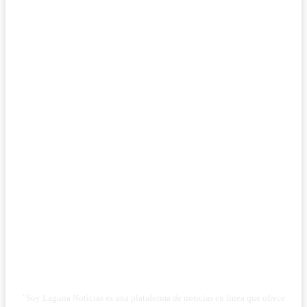
"Soy Laguna Noticias es una plataforma de noticias en línea que ofrece