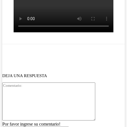
Facebook
Twitter
WhatsApp
Email
DEJA UNA RESPUESTA
Comentario:
Por favor ingrese su comentario!