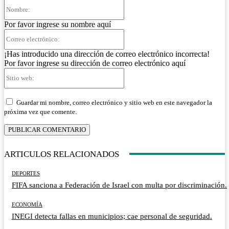
Nombre:
Por favor ingrese su nombre aquí
Correo
electrónico:
¡Has introducido una dirección de correo electrónico incorrecta!
Por favor ingrese su dirección de correo electrónico aquí
Sitio
web:
Guardar mi nombre, correo electrónico y sitio web en este navegador la
próxima vez que comente.
ARTICULOS RELACIONADOS
DEPORTES
FIFA sanciona a Federación de Israel con multa por discriminación.
ECONOMÍA
INEGI detecta fallas en municipios; cae personal de seguridad.