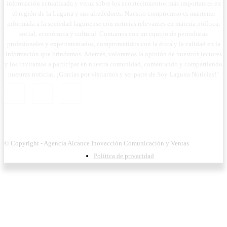
información actualizada y veraz sobre los acontecimientos más importantes en
el región de la Laguna y sus alrededores. Nuestro compromiso es mantener
informada a la sociedad lagunense con noticias relevantes en materia política,
social, económica y cultural. Contamos con un equipo de periodistas
profesionales y experimentados, comprometidos con la ética y la calidad en la
información que brindamos. Además, valoramos la opinión de nuestros lectores
y los invitamos a participar en nuestra comunidad, comentando y compartiendo
nuestras noticias. ¡Gracias por visitarnos y ser parte de Soy Laguna Noticias!"
© Copyright - Agencia Alcance Inovacción Comunicación y Ventas
Política de privacidad