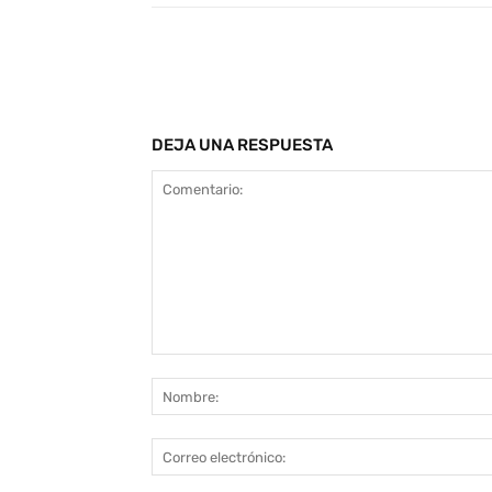
Facebook
Tw
Cuota
DEJA UNA RESPUESTA
Comentario: