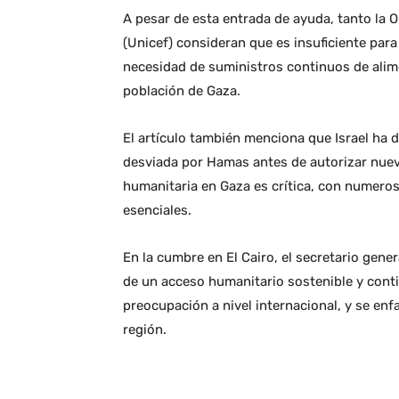
A pesar de esta entrada de ayuda, tanto la 
(Unicef) consideran que es insuficiente para 
necesidad de suministros continuos de alim
población de Gaza.
El artículo también menciona que Israel ha
desviada por Hamas antes de autorizar nuev
humanitaria en Gaza es crítica, con numeros
esenciales.
En la cumbre en El Cairo, el secretario gene
de un acceso humanitario sostenible y conti
preocupación a nivel internacional, y se enfa
región.