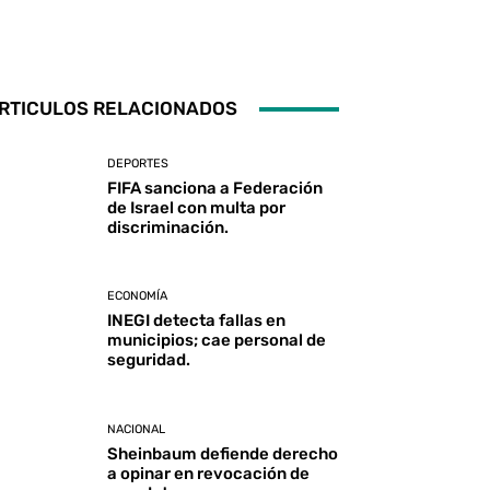
RTICULOS RELACIONADOS
DEPORTES
FIFA sanciona a Federación
de Israel con multa por
discriminación.
ECONOMÍA
INEGI detecta fallas en
municipios; cae personal de
seguridad.
NACIONAL
Sheinbaum defiende derecho
a opinar en revocación de