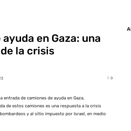
A
 ayuda en Gaza: una
de la crisis
0
23
 la entrada de camiones de ayuda en Gaza,
ada de estos camiones es una respuesta a la crisis
bombardeos y al sitio impuesto por Israel, en medio