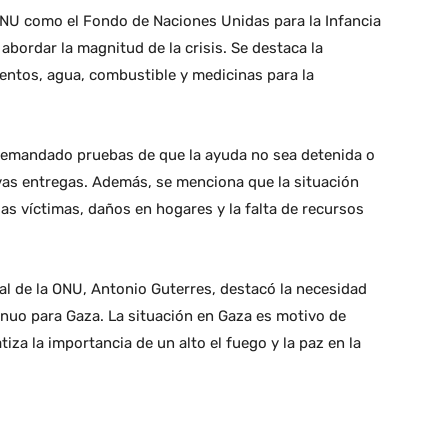
ONU como el Fondo de Naciones Unidas para la Infancia
abordar la magnitud de la crisis. Se destaca la
entos, agua, combustible y medicinas para la
 demandado pruebas de que la ayuda no sea detenida o
as entregas. Además, se menciona que la situación
as víctimas, daños en hogares y la falta de recursos
ral de la ONU, Antonio Guterres, destacó la necesidad
nuo para Gaza. La situación en Gaza es motivo de
tiza la importancia de un alto el fuego y la paz en la