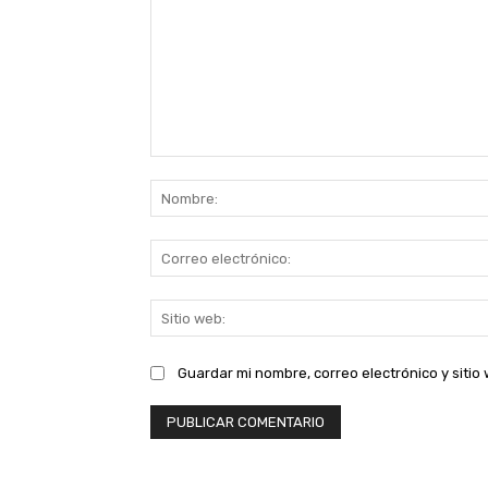
Comentario:
Guardar mi nombre, correo electrónico y siti