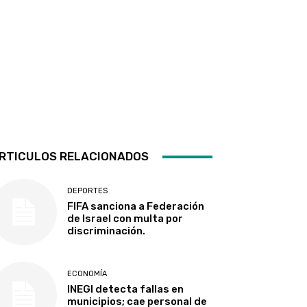
RTICULOS RELACIONADOS
DEPORTES
FIFA sanciona a Federación
de Israel con multa por
discriminación.
ECONOMÍA
INEGI detecta fallas en
municipios; cae personal de