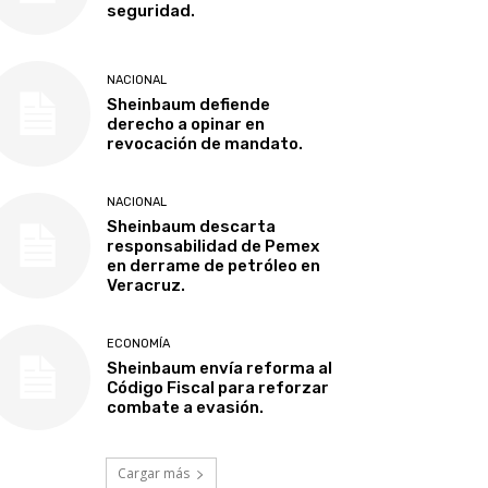
seguridad.
NACIONAL
Sheinbaum defiende
derecho a opinar en
revocación de mandato.
NACIONAL
Sheinbaum descarta
responsabilidad de Pemex
en derrame de petróleo en
Veracruz.
ECONOMÍA
Sheinbaum envía reforma al
Código Fiscal para reforzar
combate a evasión.
Cargar más