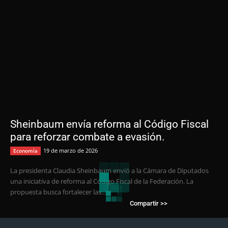
Sheinbaum envía reforma al Código Fiscal
para reforzar combate a evasión.
19 de marzo de 2026
Economía
La presidenta Claudia Sheinbaum envió a la Cámara de Diputados
una iniciativa de reforma al Código Fiscal de la Federación. La
propuesta busca fortalecer las...
Compartir >>