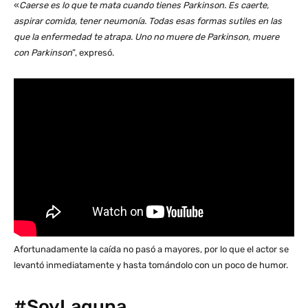
«
Caerse es lo que te mata cuando tienes Parkinson. Es caerte,
aspirar comida, tener neumonía. Todas esas formas sutiles en las
que la enfermedad te atrapa. Uno no muere de Parkinson, muere
con Parkinson
”, expresó.
Afortunadamente la caída no pasó a mayores, por lo que el actor se
levantó inmediatamente y hasta tomándolo con un poco de humor.
#SoyLaguna