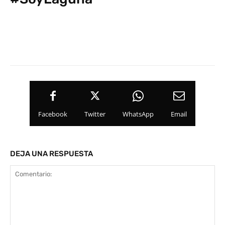
Facebook
Twitter
WhatsApp
Email
DEJA UNA RESPUESTA