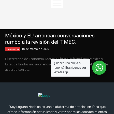
"Soy Laguna Noticias es una plataforma de noticias en línea que
ofrece información actualizada y veraz sobre los acontecimientos