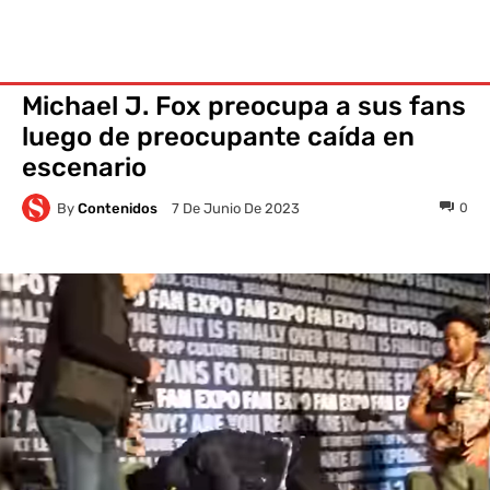
Michael J. Fox preocupa a sus fans
luego de preocupante caída en
escenario
By
Contenidos
0
7 De Junio De 2023