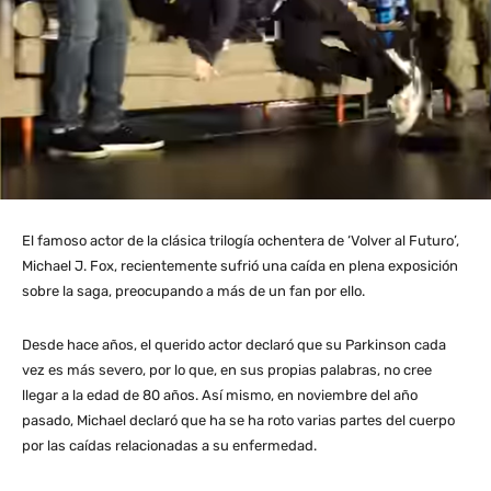
El famoso actor de la clásica trilogía ochentera de ‘Volver al Futuro’,
Michael J. Fox, recientemente sufrió una caída en plena exposición
sobre la saga, preocupando a más de un fan por ello.
Desde hace años, el querido actor declaró que su Parkinson cada
vez es más severo, por lo que, en sus propias palabras, no cree
llegar a la edad de 80 años. Así mismo, en noviembre del año
pasado, Michael declaró que ha se ha roto varias partes del cuerpo
por las caídas relacionadas a su enfermedad.