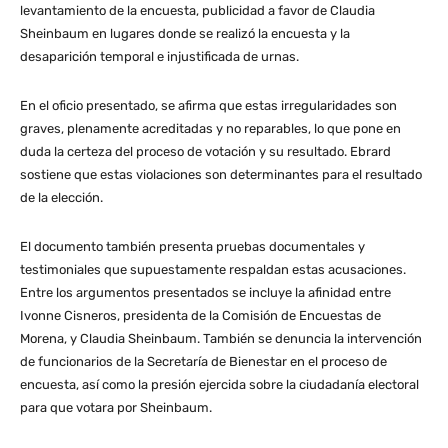
levantamiento de la encuesta, publicidad a favor de Claudia
Sheinbaum en lugares donde se realizó la encuesta y la
desaparición temporal e injustificada de urnas.
En el oficio presentado, se afirma que estas irregularidades son
graves, plenamente acreditadas y no reparables, lo que pone en
duda la certeza del proceso de votación y su resultado. Ebrard
sostiene que estas violaciones son determinantes para el resultado
de la elección.
El documento también presenta pruebas documentales y
testimoniales que supuestamente respaldan estas acusaciones.
Entre los argumentos presentados se incluye la afinidad entre
Ivonne Cisneros, presidenta de la Comisión de Encuestas de
Morena, y Claudia Sheinbaum. También se denuncia la intervención
de funcionarios de la Secretaría de Bienestar en el proceso de
encuesta, así como la presión ejercida sobre la ciudadanía electoral
para que votara por Sheinbaum.