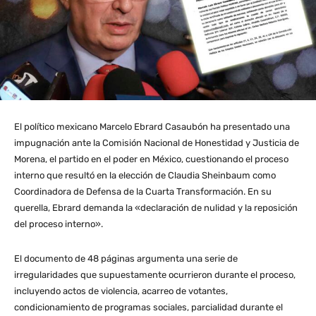
El político mexicano Marcelo Ebrard Casaubón ha presentado una
impugnación ante la Comisión Nacional de Honestidad y Justicia de
Morena, el partido en el poder en México, cuestionando el proceso
interno que resultó en la elección de Claudia Sheinbaum como
Coordinadora de Defensa de la Cuarta Transformación. En su
querella, Ebrard demanda la «declaración de nulidad y la reposición
del proceso interno».
El documento de 48 páginas argumenta una serie de
irregularidades que supuestamente ocurrieron durante el proceso,
incluyendo actos de violencia, acarreo de votantes,
condicionamiento de programas sociales, parcialidad durante el