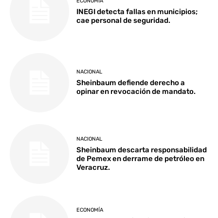
ECONOMÍA
INEGI detecta fallas en municipios;
cae personal de seguridad.
NACIONAL
Sheinbaum defiende derecho a
opinar en revocación de mandato.
NACIONAL
Sheinbaum descarta responsabilidad
de Pemex en derrame de petróleo en
Veracruz.
ECONOMÍA