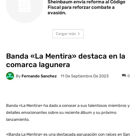
Sheinbaum envía reforma al Código
Fiscal para reforzar combate a
evasión.
Cargar más