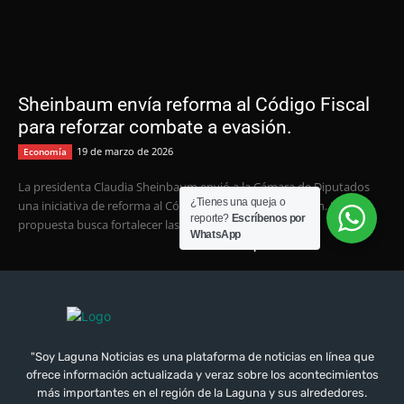
"Soy Laguna Noticias es una plataforma de noticias en línea que
ofrece información actualizada y veraz sobre los acontecimientos
más importantes en el región de la Laguna y sus alrededores.