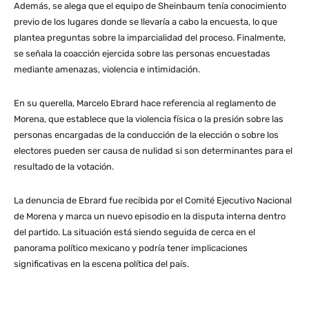
Además, se alega que el equipo de Sheinbaum tenía conocimiento
previo de los lugares donde se llevaría a cabo la encuesta, lo que
plantea preguntas sobre la imparcialidad del proceso. Finalmente,
se señala la coacción ejercida sobre las personas encuestadas
mediante amenazas, violencia e intimidación.
En su querella, Marcelo Ebrard hace referencia al reglamento de
Morena, que establece que la violencia física o la presión sobre las
personas encargadas de la conducción de la elección o sobre los
electores pueden ser causa de nulidad si son determinantes para el
resultado de la votación.
La denuncia de Ebrard fue recibida por el Comité Ejecutivo Nacional
de Morena y marca un nuevo episodio en la disputa interna dentro
del partido. La situación está siendo seguida de cerca en el
panorama político mexicano y podría tener implicaciones
significativas en la escena política del país.