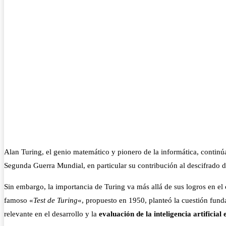
Alan Turing, el genio matemático y pionero de la informática, continú
Segunda Guerra Mundial, en particular su contribución al descifrado d
Sin embargo, la importancia de Turing va más allá de sus logros en el
famoso «
Test de Turing
«, propuesto en 1950, planteó la cuestión fun
relevante en el desarrollo y la
evaluación de la inteligencia artificial 