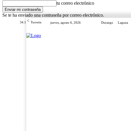
tu correo electrónico
Se te ha enviado una contraseña por correo electrónico.
C
34.1
Torreón
jueves, agosto 6, 2026
Durango
Laguna