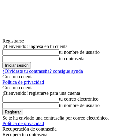
Registrarse
¡Bienvenido! Ingresa en tu cuenta
tu nombre de usuario
tu contraseña
¿Olvidaste tu contraseña? consigue ayuda
Crea una cuenta
Política de privacidad
Crea una cuenta
¡Bienvenido! registrarse para una cuenta
tu correo electrónico
tu nombre de usuario
Se te ha enviado una contraseña por correo electrónico.
Política de privacidad
Recuperación de contraseña
Recupera tu contraseña