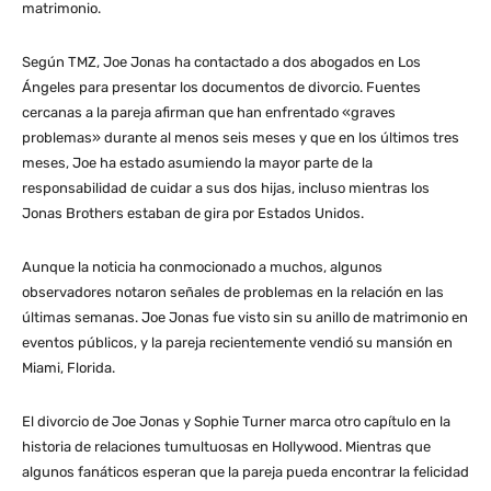
matrimonio.
Según TMZ, Joe Jonas ha contactado a dos abogados en Los
Ángeles para presentar los documentos de divorcio. Fuentes
cercanas a la pareja afirman que han enfrentado «graves
problemas» durante al menos seis meses y que en los últimos tres
meses, Joe ha estado asumiendo la mayor parte de la
responsabilidad de cuidar a sus dos hijas, incluso mientras los
Jonas Brothers estaban de gira por Estados Unidos.
Aunque la noticia ha conmocionado a muchos, algunos
observadores notaron señales de problemas en la relación en las
últimas semanas. Joe Jonas fue visto sin su anillo de matrimonio en
eventos públicos, y la pareja recientemente vendió su mansión en
Miami, Florida.
El divorcio de Joe Jonas y Sophie Turner marca otro capítulo en la
historia de relaciones tumultuosas en Hollywood. Mientras que
algunos fanáticos esperan que la pareja pueda encontrar la felicidad