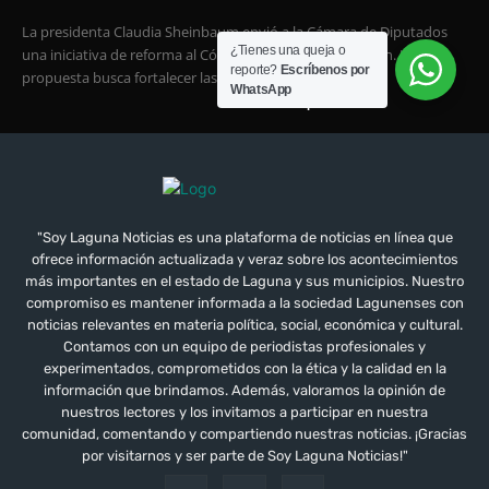
"Soy Laguna Noticias es una plataforma de noticias en línea que
ofrece información actualizada y veraz sobre los acontecimientos
más importantes en el estado de Laguna y sus municipios. Nuestro
compromiso es mantener informada a la sociedad Lagunenses con
noticias relevantes en materia política, social, económica y cultural.
Contamos con un equipo de periodistas profesionales y
experimentados, comprometidos con la ética y la calidad en la
información que brindamos. Además, valoramos la opinión de
nuestros lectores y los invitamos a participar en nuestra
comunidad, comentando y compartiendo nuestras noticias. ¡Gracias
por visitarnos y ser parte de Soy Laguna Noticias!"