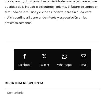
por separado, otros lamentan la pérdida de una de las parejas más
queridas de la industria del entretenimiento. El futuro de ambos en
el mundo de la música y el cine es incierto, pero sin duda, esta
noticia continuará generando interés y especulación en las
próximas semanas
Facebook
Twitter
WhatsApp
Email
DEJA UNA RESPUESTA