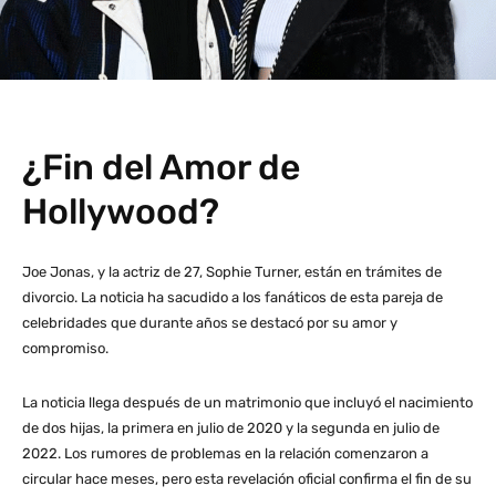
¿Fin del Amor de
Hollywood?
Joe Jonas, y la actriz de 27, Sophie Turner, están en trámites de
divorcio. La noticia ha sacudido a los fanáticos de esta pareja de
celebridades que durante años se destacó por su amor y
compromiso.
La noticia llega después de un matrimonio que incluyó el nacimiento
de dos hijas, la primera en julio de 2020 y la segunda en julio de
2022. Los rumores de problemas en la relación comenzaron a
circular hace meses, pero esta revelación oficial confirma el fin de su