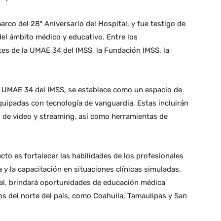
arco del 28º Aniversario del Hospital, y fue testigo de
el ámbito médico y educativo. Entre los
es de la UMAE 34 del IMSS, la Fundación IMSS, la
la UMAE 34 del IMSS, se establece como un espacio de
uipadas con tecnología de vanguardia. Estas incluirán
 de video y streaming, así como herramientas de
cto es fortalecer las habilidades de los profesionales
a y la capacitación en situaciones clínicas simuladas.
al, brindará oportunidades de educación médica
s del norte del país, como Coahuila, Tamaulipas y San