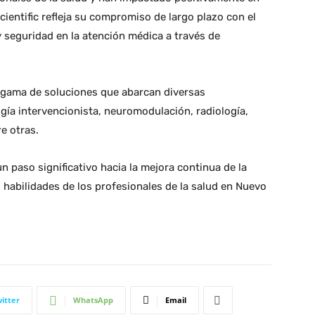
cientific refleja su compromiso de largo plazo con el
y seguridad en la atención médica a través de
a gama de soluciones que abarcan diversas
gía intervencionista, neuromodulación, radiología,
re otras.
 paso significativo hacia la mejora continua de la
 habilidades de los profesionales de la salud en Nuevo
itter
WhatsApp
Email