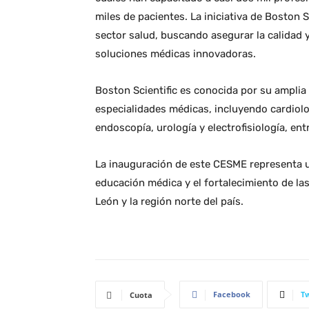
miles de pacientes. La iniciativa de Boston S
sector salud, buscando asegurar la calidad 
soluciones médicas innovadoras.
Boston Scientific es conocida por su ampli
especialidades médicas, incluyendo cardiolo
endoscopía, urología y electrofisiología, ent
La inauguración de este CESME representa un
educación médica y el fortalecimiento de las
León y la región norte del país.
Facebook
Tw
Cuota