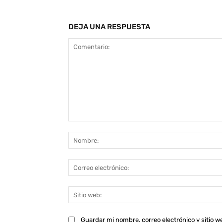
DEJA UNA RESPUESTA
Comentario:
Guardar mi nombre, correo electrónico y sitio 