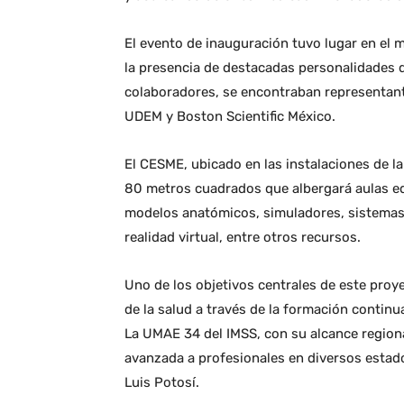
El evento de inauguración tuvo lugar en el m
la presencia de destacadas personalidades d
colaboradores, se encontraban representant
UDEM y Boston Scientific México.
El CESME, ubicado en las instalaciones de 
80 metros cuadrados que albergará aulas eq
modelos anatómicos, simuladores, sistemas
realidad virtual, entre otros recursos.
Uno de los objetivos centrales de este proye
de la salud a través de la formación continu
La UMAE 34 del IMSS, con su alcance region
avanzada a profesionales en diversos estado
Luis Potosí.