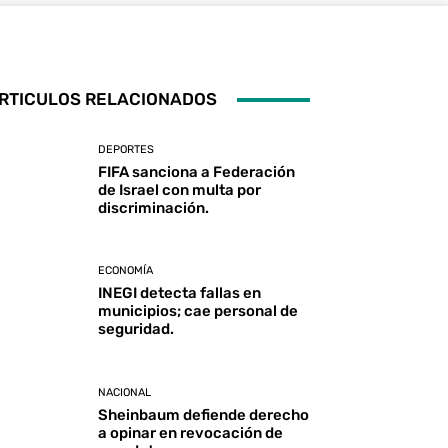
RTICULOS RELACIONADOS
DEPORTES
FIFA sanciona a Federación
de Israel con multa por
discriminación.
ECONOMÍA
INEGI detecta fallas en
municipios; cae personal de
seguridad.
NACIONAL
Sheinbaum defiende derecho
a opinar en revocación de