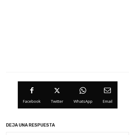
Facebook
Twitter
WhatsApp
Email
DEJA UNA RESPUESTA