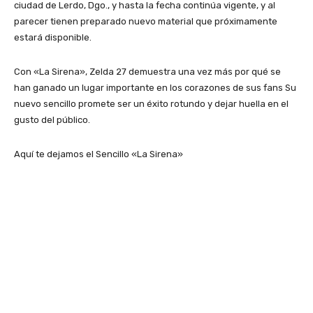
ciudad de Lerdo, Dgo., y hasta la fecha continúa vigente, y al
parecer tienen preparado nuevo material que próximamente
estará disponible.
Con «La Sirena», Zelda 27 demuestra una vez más por qué se
han ganado un lugar importante en los corazones de sus fans Su
nuevo sencillo promete ser un éxito rotundo y dejar huella en el
gusto del público.
Aquí te dejamos el Sencillo «La Sirena»