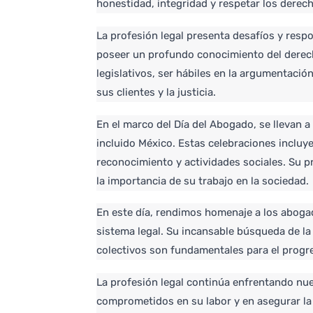
honestidad, integridad y respetar los derecho
La profesión legal presenta desafíos y respo
poseer un profundo conocimiento del derech
legislativos, ser hábiles en la argumentación 
sus clientes y la justicia.
En el marco del Día del Abogado, se llevan 
incluido México. Estas celebraciones incluy
reconocimiento y actividades sociales. Su pr
la importancia de su trabajo en la sociedad.
En este día, rendimos homenaje a los aboga
sistema legal. Su incansable búsqueda de la 
colectivos son fundamentales para el progre
La profesión legal continúa enfrentando nue
comprometidos en su labor y en asegurar la j