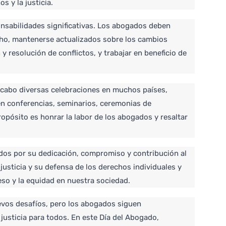
s y la justicia.
nsabilidades significativas. Los abogados deben 
o, mantenerse actualizados sobre los cambios 
y resolución de conflictos, y trabajar en beneficio de 
a cabo diversas celebraciones en muchos países, 
en conferencias, seminarios, ceremonias de 
opósito es honrar la labor de los abogados y resaltar 
dos por su dedicación, compromiso y contribución al 
justicia y su defensa de los derechos individuales y 
so y la equidad en nuestra sociedad.
vos desafíos, pero los abogados siguen 
usticia para todos. En este Día del Abogado, 