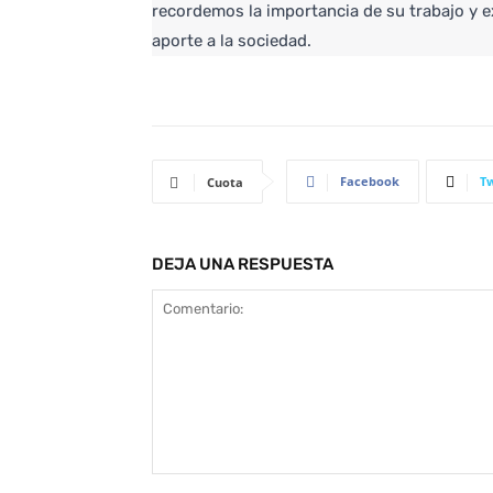
recordemos la importancia de su trabajo y 
aporte a la sociedad.
Facebook
Tw
Cuota
DEJA UNA RESPUESTA
Comentario: