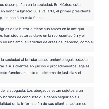
os desempeñan en la sociedad. En México, esta 
en honor a Ignacio Luis Vallarta, el primer presidente 
quien nació en esta fecha.
uas de la historia, tiene sus raíces en la antigua 
 han sido actores clave en la representación y el 
s en una amplia variedad de áreas del derecho, como el 
a sociedad al brindar asesoramiento legal, redactar 
r a sus clientes en juicios y procedimientos legales. 
cto funcionamiento del sistema de justicia y el 
 de la abogacía. Los abogados están sujetos a un 
s y normas de conducta que deben seguir en su 
alidad de la información de sus clientes, actuar con 