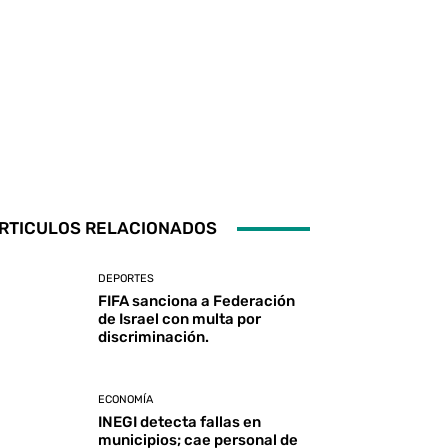
RTICULOS RELACIONADOS
DEPORTES
FIFA sanciona a Federación
de Israel con multa por
discriminación.
ECONOMÍA
INEGI detecta fallas en
municipios; cae personal de