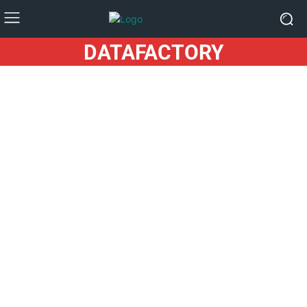
DATAFACTORY