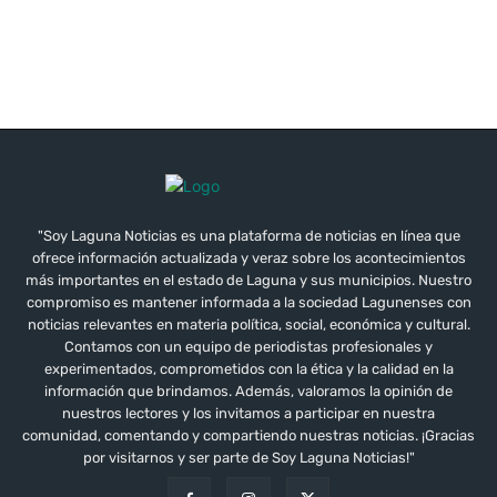
"Soy Laguna Noticias es una plataforma de noticias en línea que
ofrece información actualizada y veraz sobre los acontecimientos
más importantes en el estado de Laguna y sus municipios. Nuestro
compromiso es mantener informada a la sociedad Lagunenses con
noticias relevantes en materia política, social, económica y cultural.
Contamos con un equipo de periodistas profesionales y
experimentados, comprometidos con la ética y la calidad en la
información que brindamos. Además, valoramos la opinión de
nuestros lectores y los invitamos a participar en nuestra
comunidad, comentando y compartiendo nuestras noticias. ¡Gracias
por visitarnos y ser parte de Soy Laguna Noticias!"