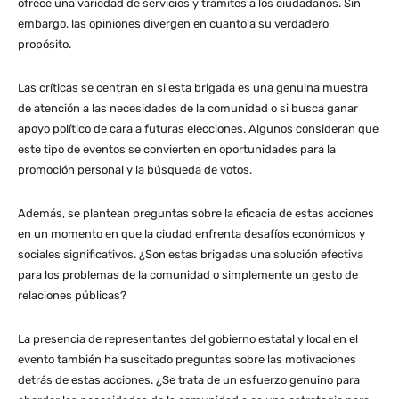
ofrece una variedad de servicios y trámites a los ciudadanos. Sin
embargo, las opiniones divergen en cuanto a su verdadero
propósito.
Las críticas se centran en si esta brigada es una genuina muestra
de atención a las necesidades de la comunidad o si busca ganar
apoyo político de cara a futuras elecciones. Algunos consideran que
este tipo de eventos se convierten en oportunidades para la
promoción personal y la búsqueda de votos.
Además, se plantean preguntas sobre la eficacia de estas acciones
en un momento en que la ciudad enfrenta desafíos económicos y
sociales significativos. ¿Son estas brigadas una solución efectiva
para los problemas de la comunidad o simplemente un gesto de
relaciones públicas?
La presencia de representantes del gobierno estatal y local en el
evento también ha suscitado preguntas sobre las motivaciones
detrás de estas acciones. ¿Se trata de un esfuerzo genuino para