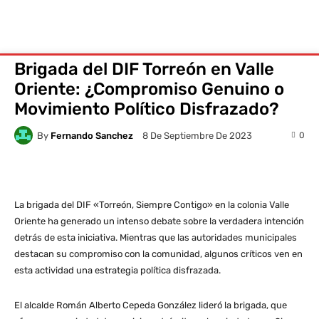
Brigada del DIF Torreón en Valle
Oriente: ¿Compromiso Genuino o
Movimiento Político Disfrazado?
By
Fernando Sanchez
0
8 De Septiembre De 2023
La brigada del DIF «Torreón, Siempre Contigo» en la colonia Valle
Oriente ha generado un intenso debate sobre la verdadera intención
detrás de esta iniciativa. Mientras que las autoridades municipales
destacan su compromiso con la comunidad, algunos críticos ven en
esta actividad una estrategia política disfrazada.
El alcalde Román Alberto Cepeda González lideró la brigada, que