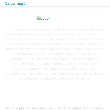
Cargar más
"Soy Laguna Noticias es una plataforma de noticias en línea que
ofrece información actualizada y veraz sobre los acontecimientos
más importantes en el estado de Laguna y sus municipios. Nuestro
compromiso es mantener informada a la sociedad Lagunenses con
noticias relevantes en materia política, social, económica y cultural.
Contamos con un equipo de periodistas profesionales y
experimentados, comprometidos con la ética y la calidad en la
información que brindamos. Además, valoramos la opinión de
nuestros lectores y los invitamos a participar en nuestra
comunidad, comentando y compartiendo nuestras noticias. ¡Gracias
por visitarnos y ser parte de Soy Laguna Noticias!"
© Copyright - Agencia Alcance Inovacción Comunicación y Ventas