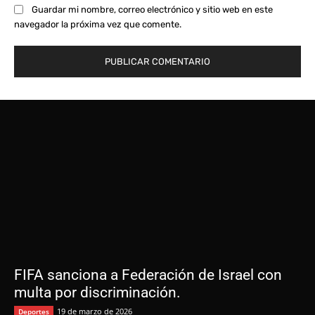
Guardar mi nombre, correo electrónico y sitio web en este
navegador la próxima vez que comente.
FIFA sanciona a Federación de Israel con
multa por discriminación.
19 de marzo de 2026
Deportes