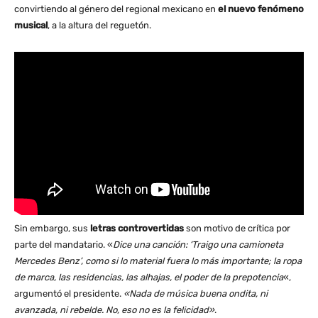
convirtiendo al género del regional mexicano en
el nuevo fenómeno
musical
, a la altura del reguetón.
Sin embargo, sus
letras controvertidas
son motivo de crítica por
parte del mandatario. «
Dice una canción: ‘Traigo una camioneta
Mercedes Benz’, como si lo material fuera lo más importante; la ropa
de marca, las residencias, las alhajas, el poder de la prepotencia
«,
argumentó el presidente.
«Nada de música buena ondita, ni
avanzada, ni rebelde. No, eso no es la felicidad»
.