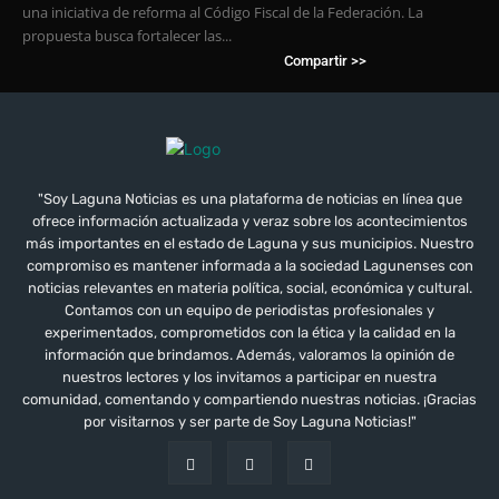
una iniciativa de reforma al Código Fiscal de la Federación. La
propuesta busca fortalecer las...
Compartir >>
"Soy Laguna Noticias es una plataforma de noticias en línea que
ofrece información actualizada y veraz sobre los acontecimientos
más importantes en el estado de Laguna y sus municipios. Nuestro
compromiso es mantener informada a la sociedad Lagunenses con
noticias relevantes en materia política, social, económica y cultural.
Contamos con un equipo de periodistas profesionales y
experimentados, comprometidos con la ética y la calidad en la
información que brindamos. Además, valoramos la opinión de
nuestros lectores y los invitamos a participar en nuestra
comunidad, comentando y compartiendo nuestras noticias. ¡Gracias
por visitarnos y ser parte de Soy Laguna Noticias!"