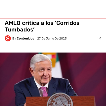
AMLO critica a los ‘Corridos
Tumbados’
By
Contenidos
0
27 De Junio De 2023