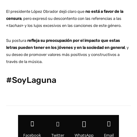
El presidente López Obrador dejó claro que
no está a favor de la
censura
, pero expresó su descontento con las referencias a las
«
tachas
» y los lujos excesivos en las canciones de este género.
Su postura
refleja
su preocupación
por el impacto que estas
letras pueden tener en los jóvenes y en la sociedad en general
, y
su deseo de promover valores más positivos y constructivos a
través de la música.
#SoyLaguna
Facebook
Twitter
WhatsApp
Email