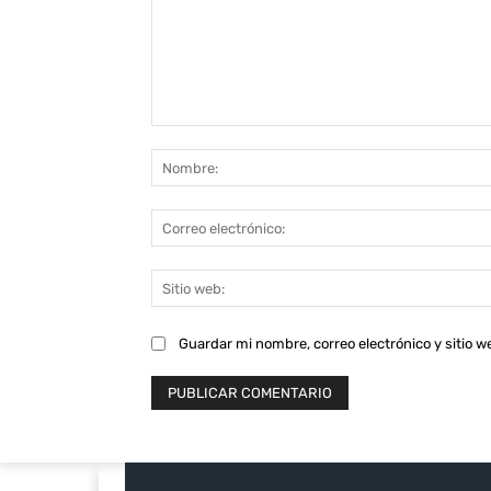
Comentario:
Guardar mi nombre, correo electrónico y sitio 