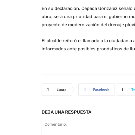
En su declaración, Cepeda González señaló 
obra, será una prioridad para el gobierno m
proyecto de modernización del drenaje pluvia
El alcalde reiteró el llamado a la ciudadanía 
informados ante posibles pronósticos de llu
Facebook
Tw
Cuota
DEJA UNA RESPUESTA