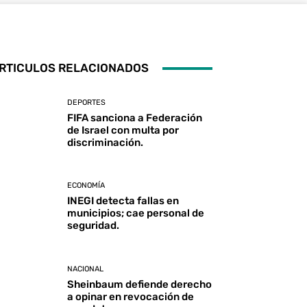
RTICULOS RELACIONADOS
DEPORTES
FIFA sanciona a Federación
de Israel con multa por
discriminación.
ECONOMÍA
INEGI detecta fallas en
municipios; cae personal de
seguridad.
NACIONAL
Sheinbaum defiende derecho
a opinar en revocación de