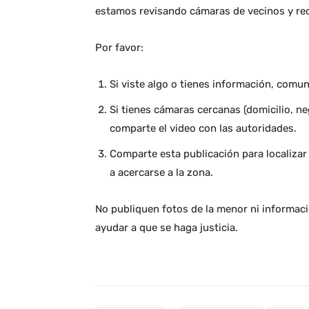
estamos revisando cámaras de vecinos y re
Por favor:
Si viste algo o tienes información, comun
Si tienes cámaras cercanas (domicilio, ne
comparte el video con las autoridades.
Comparte esta publicación para localizar 
a acercarse a la zona.
No publiquen fotos de la menor ni informació
ayudar a que se haga justicia.