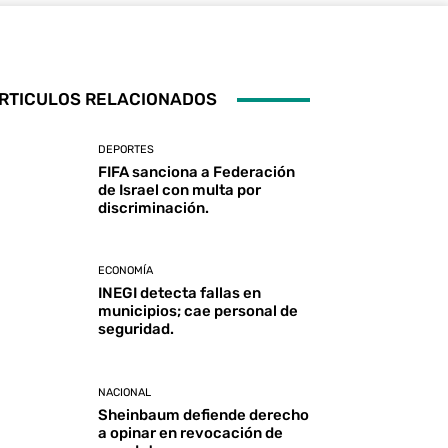
RTICULOS RELACIONADOS
DEPORTES
FIFA sanciona a Federación
de Israel con multa por
discriminación.
ECONOMÍA
INEGI detecta fallas en
municipios; cae personal de
seguridad.
NACIONAL
Sheinbaum defiende derecho
a opinar en revocación de