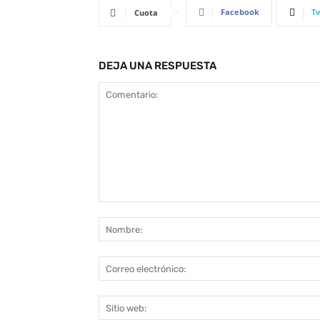
Facebook
Tw
Cuota
DEJA UNA RESPUESTA
Comentario: