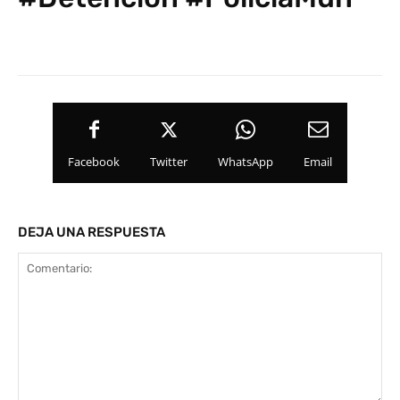
Facebook
Twitter
WhatsApp
Email
DEJA UNA RESPUESTA