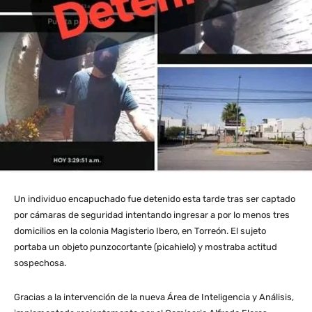
Un individuo encapuchado fue detenido esta tarde tras ser captado
por cámaras de seguridad intentando ingresar a por lo menos tres
domicilios en la colonia Magisterio Ibero, en Torreón. El sujeto
portaba un objeto punzocortante (picahielo) y mostraba actitud
sospechosa.
Gracias a la intervención de la nueva Área de Inteligencia y Análisis,