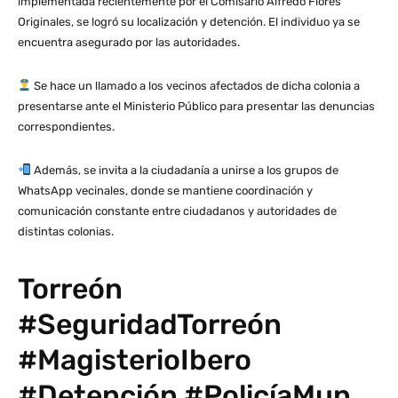
implementada recientemente por el Comisario Alfredo Flores
Originales, se logró su localización y detención. El individuo ya se
encuentra asegurado por las autoridades.
Se hace un llamado a los vecinos afectados de dicha colonia a
presentarse ante el Ministerio Público para presentar las denuncias
correspondientes.
Además, se invita a la ciudadanía a unirse a los grupos de
WhatsApp vecinales, donde se mantiene coordinación y
comunicación constante entre ciudadanos y autoridades de
distintas colonias.
Torreón
#SeguridadTorreón
#MagisterioIbero
#Detención #PolicíaMun