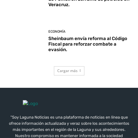
Veracruz.
ECONOMÍA
Sheinbaum envía reforma al Código
Fiscal para reforzar combate a
evasión.
Cargar más
"Soy Laguna Noticias es una plataforma de noticias en línea que
ofrece información actualizada y veraz sobre los acontecimientos
más importantes en el región de la Laguna y sus alrededores.
Nuestro compromiso es mantener informada a la sociedad