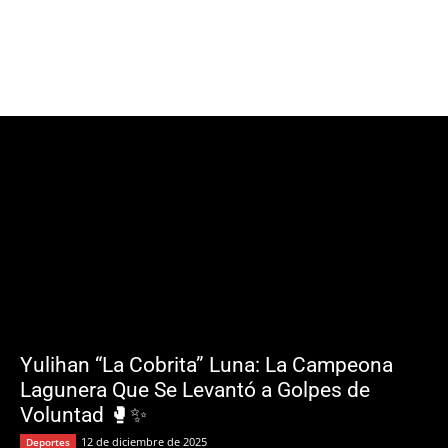
Yulihan “La Cobrita” Luna: La Campeona
Lagunera Que Se Levantó a Golpes de
Voluntad 🥊✨
12 de diciembre de 2025
Deportes