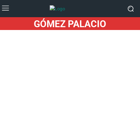
GÓMEZ PALACIO