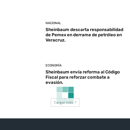
NACIONAL
Sheinbaum descarta responsabilidad
de Pemex en derrame de petróleo en
Veracruz.
ECONOMÍA
Sheinbaum envía reforma al Código
Fiscal para reforzar combate a
evasión.
Cargar más