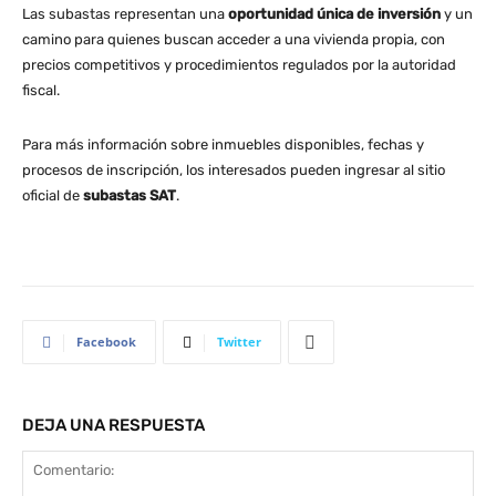
Las subastas representan una
oportunidad única de inversión
y un
camino para quienes buscan acceder a una vivienda propia, con
precios competitivos y procedimientos regulados por la autoridad
fiscal.
Para más información sobre inmuebles disponibles, fechas y
procesos de inscripción, los interesados pueden ingresar al sitio
oficial de
subastas SAT
.
Facebook
Twitter
DEJA UNA RESPUESTA