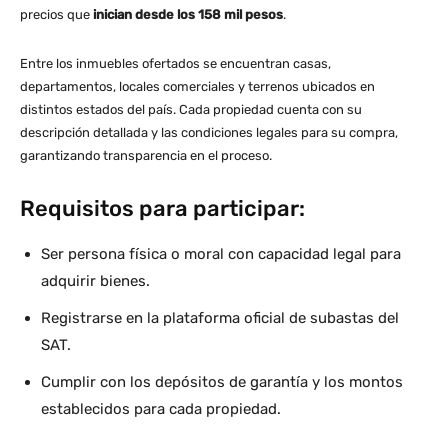
precios que
inician desde los 158 mil pesos
.
Entre los inmuebles ofertados se encuentran casas,
departamentos, locales comerciales y terrenos ubicados en
distintos estados del país. Cada propiedad cuenta con su
descripción detallada y las condiciones legales para su compra,
garantizando transparencia en el proceso.
Requisitos para participar:
Ser persona física o moral con capacidad legal para
adquirir bienes.
Registrarse en la plataforma oficial de subastas del
SAT.
Cumplir con los depósitos de garantía y los montos
establecidos para cada propiedad.