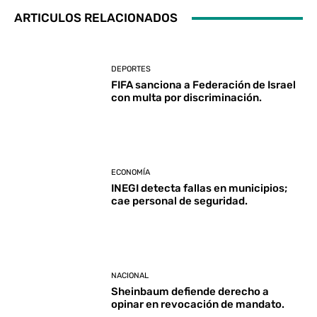
ARTICULOS RELACIONADOS
DEPORTES
FIFA sanciona a Federación de Israel
con multa por discriminación.
ECONOMÍA
INEGI detecta fallas en municipios;
cae personal de seguridad.
NACIONAL
Sheinbaum defiende derecho a
opinar en revocación de mandato.